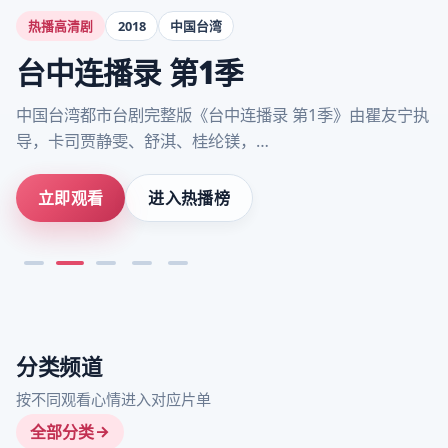
热播高清剧
2018
中国台湾
台中连播录 第1季
中国台湾都市台剧完整版《台中连播录 第1季》由瞿友宁执
导，卡司贾静雯、舒淇、桂纶镁，…
立即观看
进入热播榜
分类频道
按不同观看心情进入对应片单
全部分类