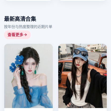
最新高清合集
按年份与热度整理的近期片单
查看更多