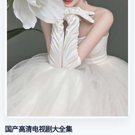
国产高清电视剧大全集