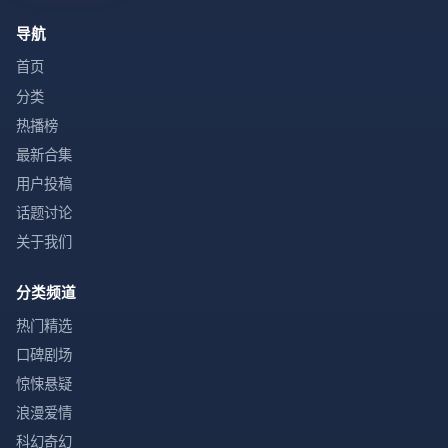
导航
首页
分类
热播榜
最新合集
用户投稿
话题讨论
关于我们
分类频道
热门精选
口碑剧场
惊悚悬疑
浪漫爱情
科幻奇幻