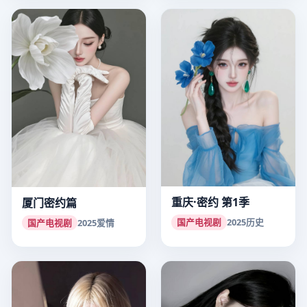
重庆·密约 第1季
厦门密约篇
国产电视剧
2025
历史
国产电视剧
2025
爱情